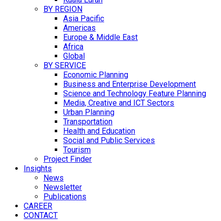
BY REGION
Asia Pacific
Americas
Europe & Middle East
Africa
Global
BY SERVICE
Economic Planning
Business and Enterprise Development
Science and Technology Feature Planning
Media, Creative and ICT Sectors
Urban Planning
Transportation
Health and Education
Social and Public Services
Tourism
Project Finder
Insights
News
Newsletter
Publications
CAREER
CONTACT