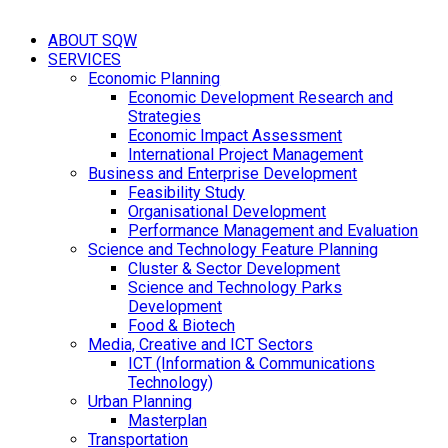
ABOUT SQW
SERVICES
Economic Planning
Economic Development Research and
Strategies
Economic Impact Assessment
International Project Management
Business and Enterprise Development
Feasibility Study
Organisational Development
Performance Management and Evaluation
Science and Technology Feature Planning
Cluster & Sector Development
Science and Technology Parks
Development
Food & Biotech
Media, Creative and ICT Sectors
ICT (Information & Communications
Technology)
Urban Planning
Masterplan
Transportation