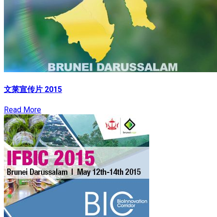
文莱宣传片 2015
Read More