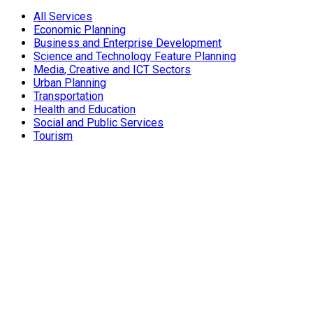
All Services
Economic Planning
Business and Enterprise Development
Science and Technology Feature Planning
Media, Creative and ICT Sectors
Urban Planning
Transportation
Health and Education
Social and Public Services
Tourism