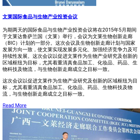
文莱国际食品与生物产业投资会议
为期两天的国际食品与生物产业投资会议将在2015年5月期间
于文莱达鲁萨兰国（文莱）举行，会议为文莱生物创新走廊
（BIC）计划的一部分。这次会议及生物创新走廊计划与国家
发展方向一致，使文莱实现发展多元化、加强经济竞争力及可
持续性发展。这次会议以促进文莱作为生物产业研究及创新的
区域枢纽为目标，尤其着重清真食品加工、化妆品、药品、生
物科技及物流，与生物创新走廊成立之目标一致。
这次会议以促进文莱作为生物产业研究及创新的区域枢纽为目
标，尤其着重清真食品加工、化妆品、药品、生物科技及物
流，与生物创新走廊成立之目标一致。
Read More