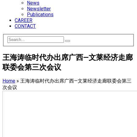
News
Newsletter
Publications
CAREER
CONTACT
王海涛临时代办出席广西—文莱经济走廊
联委会第三次会议
Home
»
王海涛临时代办出席广西—文莱经济走廊联委会第三
次会议