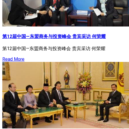
第12届中国—东盟商务与投资峰会 贵宾采访 何荣耀
第12届中国—东盟商务与投资峰会 贵宾采访 何荣耀
Read More