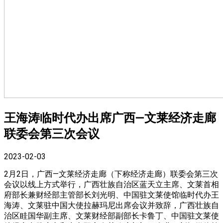
王海涛临时代办出席广西—文莱经济走廊
联委会第三次会议
2023-02-03
2月2日，广西—文莱经济走廊（下称经济走廊）联委会第三次
会议以线上方式举行，广西壮族自治区蓝天立主席、文莱首相
府部长兼财经部主管部长刘光明、中国驻文莱使馆临时代办王
海涛、文莱驻中国大使拉赫玛尼出席会议并致辞，广西壮族自
治区眭国华副主席、文莱财经部副部长卡鲁丁、中国驻文莱使