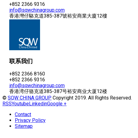
+852 2366 9316
info@sqwchinagroup.com
香港灣仔駱克道385-387號裕安商業大廈12樓
联系我们
+852 2366 8160
+852 2366 9316
info@sqwchinagroup.com
香港湾仔骆克道385-387号裕安商业大厦12楼
©
SQW CHINA GROUP
Copyright 2019. All Rights Reserved.
RSS
Youtube
Linkedin
Google +
Contact
Privacy Policy
Sitemap