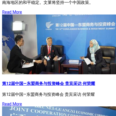
南海地区的和平稳定。文莱将坚持一个中国政策。
Read More
第12届中国—东盟商务与投资峰会 贵宾采访 何荣耀
第12届中国—东盟商务与投资峰会 贵宾采访 何荣耀
Read More