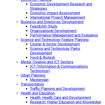
Economic Development Research and
Strategies
Economic Impact Assessment
International Project Management
Business and Enterprise Development
Feasibility Study
Organisational Development
Performance Management and Evaluation
Science and Technology Feature Planning
Cluster & Sector Development
Science and Technology Parks
Development
Food & Biotech
Media, Creative and ICT Sectors
ICT (Information & Communications
Technology)
Urban Planning
Masterplan
Transportation
Traffic Planning and Development
Health and Education
Health, Health Care and Development
Research, Higher Education and Knowledge