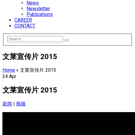
News
Newsletter
Publications
CAREER
CONTACT
文莱宣传片 2015
Home
»
文莱宣传片 2015
24
Apr
文莱宣传片 2015
新闻
|
视频