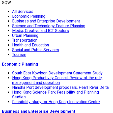
SQW
All Services
Economic Planning
Business and Enterprise Development
Science and Technology Feature Planning
Media, Creative and ICT Sectors
Urban Planning
Transportation
Health and Education
Social and Public Services
Tourism
Economic Planning
South East Kowloon Development Statement Study
Hong Kong Productivity Council: Review of the role,
management and operation
Nansha Port development proposals, Pearl River Delta
Hong Kong Science Park Feasibility and Planning
Studies
Feasibility study for Hong Kong Innovation Centre
Business and Enterprise Development