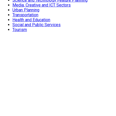
Science and Technology Feature Planning
Media, Creative and ICT Sectors
Urban Planning
Transportation
Health and Education
Social and Public Services
Tourism