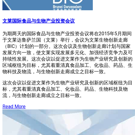
文莱国际食品与生物产业投资会议
为期两天的国际食品与生物产业投资会议将在2015年5月期间
于文莱达鲁萨兰国（文莱）举行，会议为文莱生物创新走廊
（BIC）计划的一部分。这次会议及生物创新走廊计划与国家
发展方向一致，使文莱实现发展多元化、加强经济竞争力及可
持续性发展。这次会议以促进文莱作为生物产业研究及创新的
区域枢纽为目标，尤其着重清真食品加工、化妆品、药品、生
物科技及物流，与生物创新走廊成立之目标一致。
这次会议以促进文莱作为生物产业研究及创新的区域枢纽为目
标，尤其着重清真食品加工、化妆品、药品、生物科技及物
流，与生物创新走廊成立之目标一致。
Read More